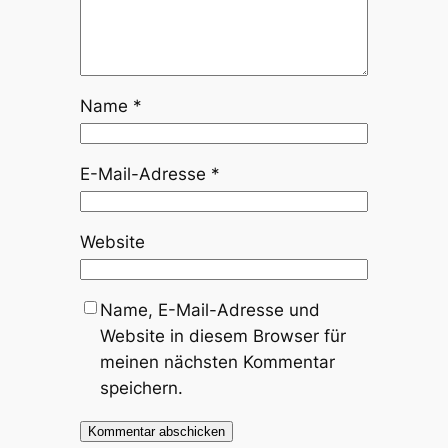
Name
*
E-Mail-Adresse
*
Website
Name, E-Mail-Adresse und
Website in diesem Browser für
meinen nächsten Kommentar
speichern.