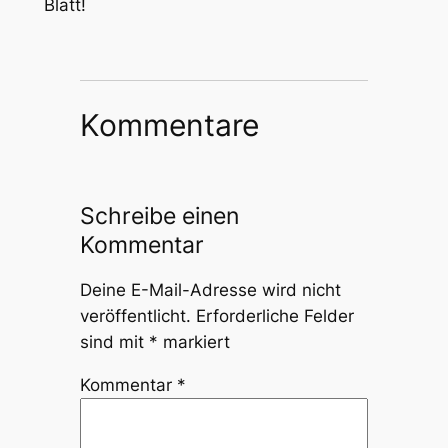
Blatt!
Kommentare
Schreibe einen
Kommentar
Deine E-Mail-Adresse wird nicht
veröffentlicht.
Erforderliche Felder
sind mit
*
markiert
Kommentar
*