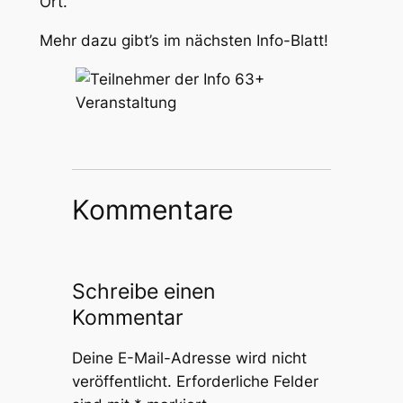
Ort.
Mehr dazu gibt’s im nächs­ten Info-Blatt!
Kommentare
Schreibe einen
Kommentar
Deine E-Mail-Adresse wird nicht
veröffentlicht.
Erforderliche Felder