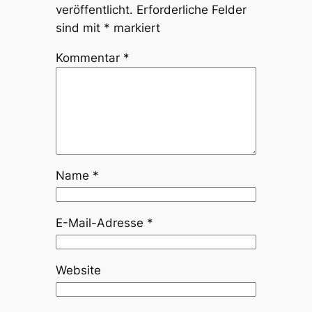
veröffentlicht.
Erforderliche Felder
sind mit
*
markiert
Kommentar
*
Name
*
E-Mail-Adresse
*
Website