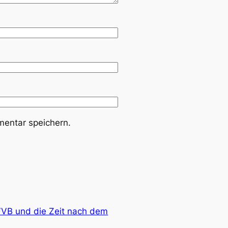
entar speichern.
VVB und die Zeit nach dem