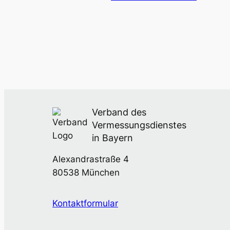
Verband des
Vermessungsdienstes
in Bayern
Alexandrastraße 4
80538 München
Kontaktformular