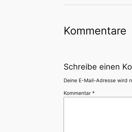
Kommentare
Schreibe einen K
Deine E-Mail-Adresse wird ni
Kommentar
*