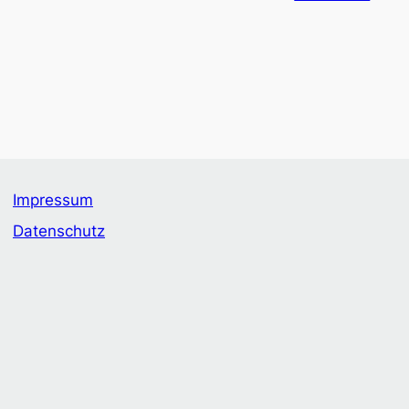
Impressum
Datenschutz