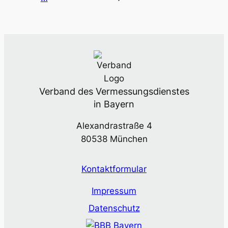
Verband des Vermessungsdienstes
in Bayern
Alexandrastraße 4
80538 München
Kontaktformular
Impressum
Datenschutz