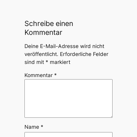
Schreibe einen
Kommentar
Deine E-Mail-Adresse wird nicht
veröffentlicht.
Erforderliche Felder
sind mit
*
markiert
Kommentar
*
Name
*