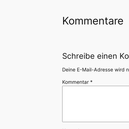
Kommentare
Schreibe einen K
Deine E-Mail-Adresse wird ni
Kommentar
*