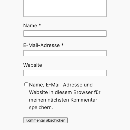
Name
*
E-Mail-Adresse
*
Website
Name, E-Mail-Adresse und
Website in diesem Browser für
meinen nächsten Kommentar
speichern.