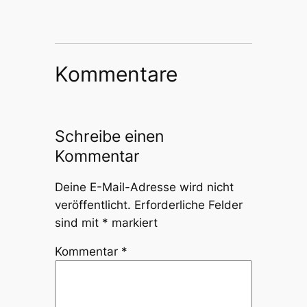
Kommentare
Schreibe einen
Kommentar
Deine E-Mail-Adresse wird nicht
veröffentlicht.
Erforderliche Felder
sind mit
*
markiert
Kommentar
*